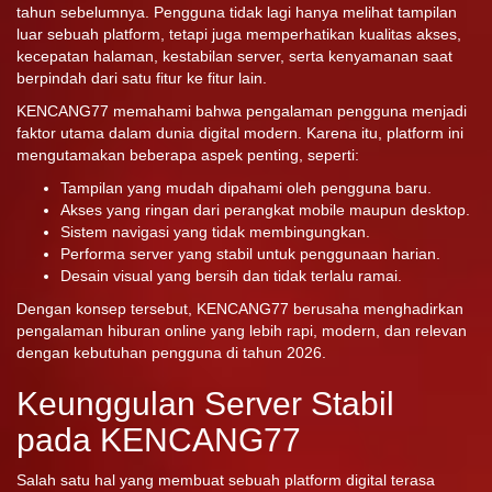
tahun sebelumnya. Pengguna tidak lagi hanya melihat tampilan
luar sebuah platform, tetapi juga memperhatikan kualitas akses,
kecepatan halaman, kestabilan server, serta kenyamanan saat
berpindah dari satu fitur ke fitur lain.
KENCANG77 memahami bahwa pengalaman pengguna menjadi
faktor utama dalam dunia digital modern. Karena itu, platform ini
mengutamakan beberapa aspek penting, seperti:
Tampilan yang mudah dipahami oleh pengguna baru.
Akses yang ringan dari perangkat mobile maupun desktop.
Sistem navigasi yang tidak membingungkan.
Performa server yang stabil untuk penggunaan harian.
Desain visual yang bersih dan tidak terlalu ramai.
Dengan konsep tersebut, KENCANG77 berusaha menghadirkan
pengalaman hiburan online yang lebih rapi, modern, dan relevan
dengan kebutuhan pengguna di tahun 2026.
Keunggulan Server Stabil
pada KENCANG77
Salah satu hal yang membuat sebuah platform digital terasa