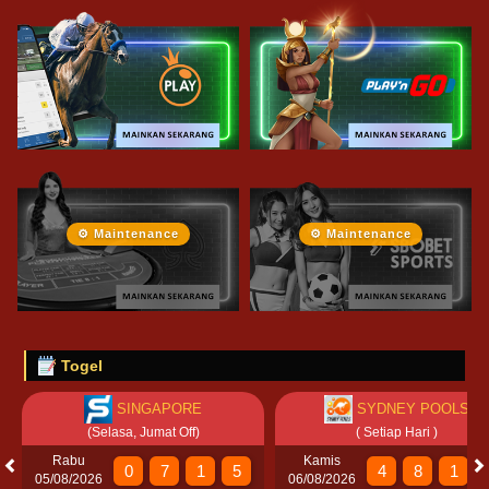
⚙ Maintenance
⚙ Maintenance
Togel
SINGAPORE
SYDNEY POOLS
(Selasa, Jumat Off)
( Setiap Hari )
Rabu
Kamis
0
7
1
5
4
8
1
05/08/2026
06/08/2026