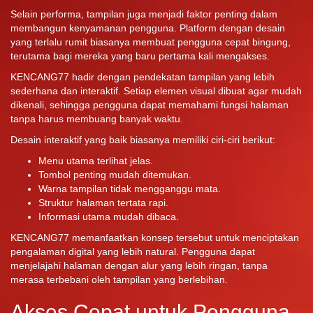
Selain performa, tampilan juga menjadi faktor penting dalam
membangun kenyamanan pengguna. Platform dengan desain
yang terlalu rumit biasanya membuat pengguna cepat bingung,
terutama bagi mereka yang baru pertama kali mengakses.
KENCANG77 hadir dengan pendekatan tampilan yang lebih
sederhana dan interaktif. Setiap elemen visual dibuat agar mudah
dikenali, sehingga pengguna dapat memahami fungsi halaman
tanpa harus membuang banyak waktu.
Desain interaktif yang baik biasanya memiliki ciri-ciri berikut:
Menu utama terlihat jelas.
Tombol penting mudah ditemukan.
Warna tampilan tidak mengganggu mata.
Struktur halaman tertata rapi.
Informasi utama mudah dibaca.
KENCANG77 memanfaatkan konsep tersebut untuk menciptakan
pengalaman digital yang lebih natural. Pengguna dapat
menjelajahi halaman dengan alur yang lebih ringan, tanpa
merasa terbebani oleh tampilan yang berlebihan.
Akses Cepat untuk Pengguna