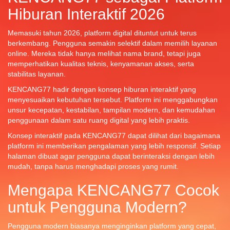
Hiburan Interaktif 2026
Memasuki tahun 2026, platform digital dituntut untuk terus
berkembang. Pengguna semakin selektif dalam memilih layanan
online. Mereka tidak hanya melihat nama brand, tetapi juga
memperhatikan kualitas teknis, kenyamanan akses, serta
stabilitas layanan.
KENCANG77 hadir dengan konsep hiburan interaktif yang
menyesuaikan kebutuhan tersebut. Platform ini menggabungkan
unsur kecepatan, kestabilan, tampilan modern, dan kemudahan
penggunaan dalam satu ruang digital yang lebih praktis.
Konsep interaktif pada KENCANG77 dapat dilihat dari bagaimana
platform ini memberikan pengalaman yang lebih responsif. Setiap
halaman dibuat agar pengguna dapat berinteraksi dengan lebih
mudah, tanpa harus menghadapi proses yang rumit.
Mengapa KENCANG77 Cocok
untuk Pengguna Modern?
Pengguna modern biasanya menginginkan platform yang cepat,