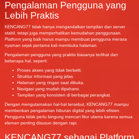
Pengalaman Pengguna yang
Lebih Praktis
KENCANG77 tidak hanya mengandalkan tampilan dan server
stabil, tetapi juga memperhatikan kemudahan penggunaan.
Platform yang baik harus mampu membuat pengguna merasa
nyaman sejak pertama kali membuka halaman.
Pengalaman pengguna yang praktis biasanya terlihat dari
beberapa hal, seperti:
Proses akses yang tidak berbelit.
Struktur informasi yang jelas.
Halaman yang ringan saat dibuka.
Navigasi yang mudah dipahami.
Tampilan yang konsisten di berbagai perangkat.
Dengan mengutamakan hal-hal tersebut, KENCANG77 mampu
memberikan pengalaman hiburan digital yang lebih efisien.
Pengguna tidak perlu bingung mencari fitur utama karena semua
elemen penting disusun dengan rapi.
KENCANG77 sebagai Platform