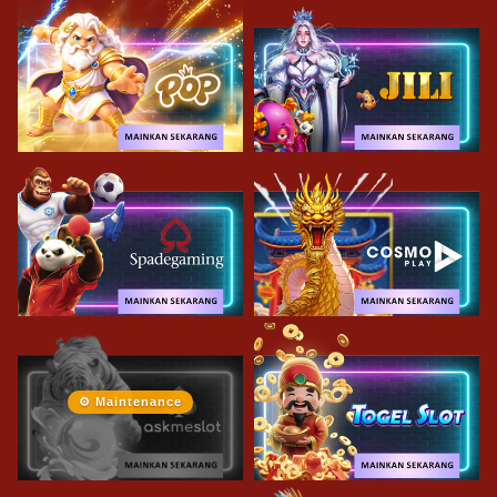
⚙ Maintenance