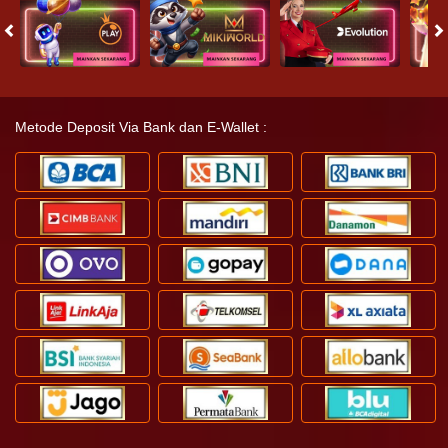
Metode Deposit Via Bank dan E-Wallet :